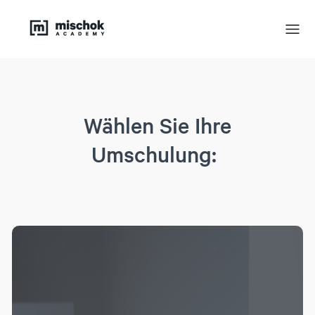
Wählen Sie Ihre
Umschulung: