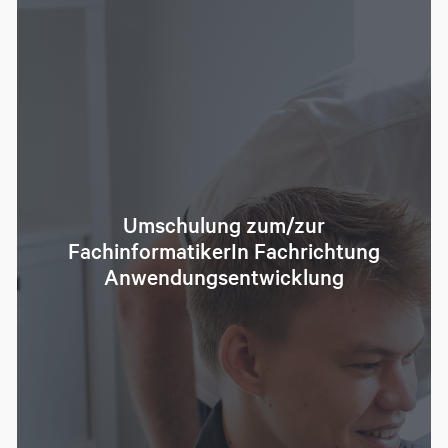
Umschulung zum/zur
FachinformatikerIn Fachrichtung
Anwendungsentwicklung