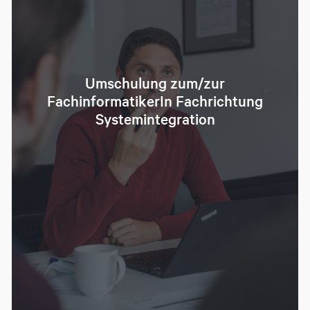
Umschulung zum/zur
FachinformatikerIn Fachrichtung
Systemintegration