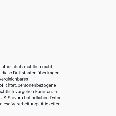
datenschutzrechtlich nicht
 diese Drittstaaten übertragen
 vergleichbares
pflichtet, personenbezogene
ichtlich vorgehen könnten. Es
 US-Servern befindlichen Daten
iese Verarbeitungstätigkeiten