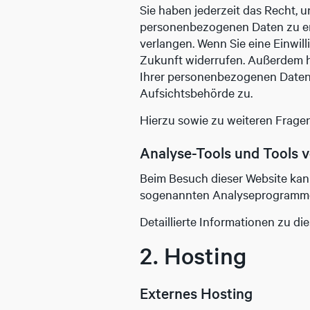
Sie haben jederzeit das Recht, 
personenbezogenen Daten zu erh
verlangen. Wenn Sie eine Einwill
Zukunft widerrufen. Außerdem h
Ihrer personenbezogenen Daten 
Aufsichtsbehörde zu.
Hierzu sowie zu weiteren Frage
Analyse-Tools und Tools v
Beim Besuch dieser Website kann
sogenannten Analyseprogramm
Detaillierte Informationen zu d
2. Hosting
Externes Hosting