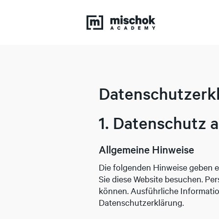
Datenschutz­erk
1. Datenschutz a
Allgemeine Hinweise
Die folgenden Hinweise geben e
Sie diese Website besuchen. Per
können. Ausführliche Informat
Datenschutzerklärung.