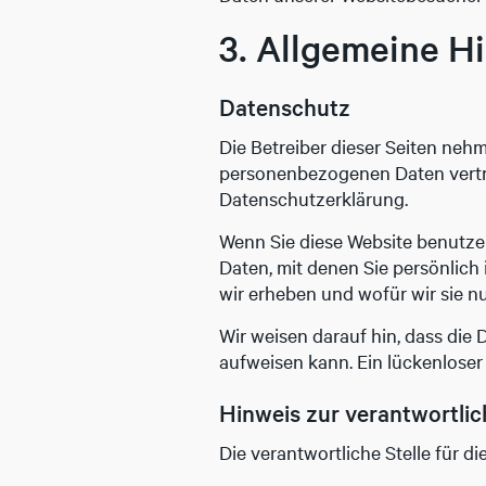
3. Allgemeine Hi
Datenschutz
Die Betreiber dieser Seiten neh
personenbezogenen Daten vertra
Datenschutzerklärung.
Wenn Sie diese Website benutz
Daten, mit denen Sie persönlich
wir erheben und wofür wir sie n
Wir weisen darauf hin, dass die 
aufweisen kann. Ein lückenloser 
Hinweis zur verantwortlic
Die verantwortliche Stelle für di