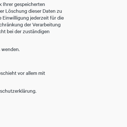
k Ihrer gespeicherten
der Löschung dieser Daten zu
Einwilligung jederzeit für die
schränkung der Verarbeitung
ht bei der zuständigen
s wenden.
schieht vor allem mit
nschutzerklärung.