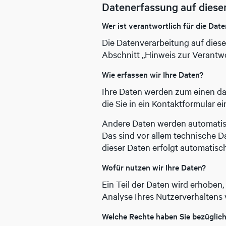
Datenerfassung auf diese
Wer ist verantwortlich für die Dat
Die Datenverarbeitung auf dies
Abschnitt „Hinweis zur Verantwo
Wie erfassen wir Ihre Daten?
Ihre Daten werden zum einen dad
die Sie in ein Kontaktformular e
Andere Daten werden automatisc
Das sind vor allem technische Da
dieser Daten erfolgt automatisch
Wofür nutzen wir Ihre Daten?
Ein Teil der Daten wird erhoben,
Analyse Ihres Nutzerverhaltens
Welche Rechte haben Sie bezüglich