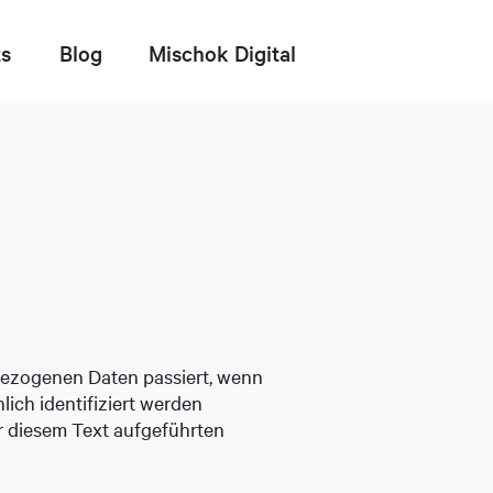
ts
Blog
Mischok Digital
bezogenen Daten passiert, wenn
ich identifiziert werden
 diesem Text aufgeführten