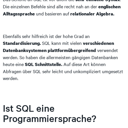
Die einzelnen Befehle sind alle recht nah an der
englischen
und basieren auf
Alltagssprache
relationaler Algebra.
Ebenfalls sehr hilfreich ist der hohe Grad an
SQL kann mit vielen
Standardisierung.
verschiedenen
verwendet
Datenbanksystemen plattformübergreifend
werden. So haben die allermeisten gängigen Datenbanken
heute eine
Auf diese Art können
SQL Schnittstelle.
Abfragen über SQL sehr leicht und unkompliziert umgesetzt
werden.
Ist SQL eine
Programmiersprache?