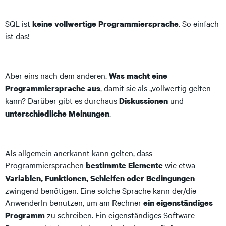
SQL ist
. So einfach
keine vollwertige Programmiersprache
ist das!
Aber eins nach dem anderen.
Was macht eine
, damit sie als „vollwertig gelten
Programmiersprache aus
kann? Darüber gibt es durchaus
und
Diskussionen
.
unterschiedliche Meinungen
Als allgemein anerkannt kann gelten, dass
Programmiersprachen
wie etwa
bestimmte Elemente
Variablen, Funktionen, Schleifen oder Bedingungen
zwingend benötigen. Eine solche Sprache kann der/die
AnwenderIn benutzen, um am Rechner
ein eigenständiges
zu schreiben. Ein eigenständiges Software-
Programm