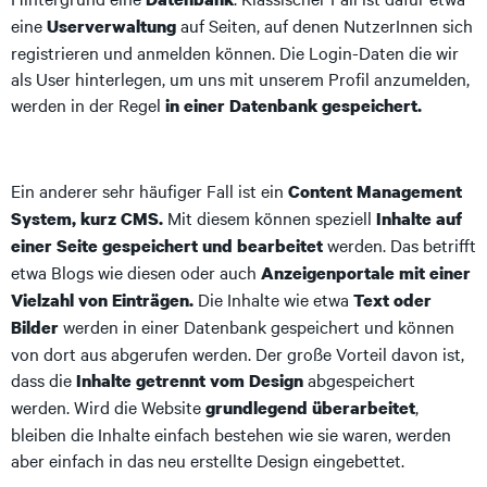
eine
auf Seiten, auf denen NutzerInnen sich
Userverwaltung
registrieren und anmelden können. Die Login-Daten die wir
als User hinterlegen, um uns mit unserem Profil anzumelden,
werden in der Regel
in einer Datenbank gespeichert.
Ein anderer sehr häufiger Fall ist ein
Content Management
Mit diesem können speziell
System, kurz CMS.
Inhalte auf
werden. Das betrifft
einer Seite gespeichert und bearbeitet
etwa Blogs wie diesen oder auch
Anzeigenportale mit einer
Die Inhalte wie etwa
Vielzahl von Einträgen.
Text oder
werden in einer Datenbank gespeichert und können
Bilder
von dort aus abgerufen werden. Der große Vorteil davon ist,
dass die
abgespeichert
Inhalte getrennt vom Design
werden. Wird die Website
,
grundlegend überarbeitet
bleiben die Inhalte einfach bestehen wie sie waren, werden
aber einfach in das neu erstellte Design eingebettet.