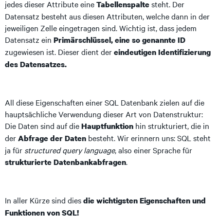
jedes dieser Attribute eine
steht. Der
Tabellenspalte
Datensatz besteht aus diesen Attributen, welche dann in der
jeweiligen Zelle eingetragen sind. Wichtig ist, dass jedem
Datensatz ein
Primärschlüssel, eine so genannte ID
zugewiesen ist. Dieser dient der
eindeutigen Identifizierung
des Datensatzes.
All diese Eigenschaften einer SQL Datenbank zielen auf die
hauptsächliche Verwendung dieser Art von Datenstruktur:
Die Daten sind auf die
hin strukturiert, die in
Hauptfunktion
der
besteht. Wir erinnern uns: SQL steht
Abfrage der Daten
ja für
structured query language
, also einer Sprache für
.
strukturierte Datenbankabfragen
In aller Kürze sind dies
die wichtigsten Eigenschaften und
Funktionen von SQL!