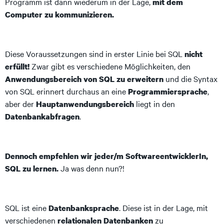
Programm ist dann wiederum in der Lage,
mit dem
Computer zu kommunizieren.
Diese Voraussetzungen sind in erster Linie bei SQL
nicht
Zwar gibt es verschiedene Möglichkeiten, den
erfüllt!
und die Syntax
Anwendungsbereich von SQL zu erweitern
von SQL erinnert durchaus an eine
,
Programmiersprache
aber der
liegt in den
Hauptanwendungsbereich
.
Datenbankabfragen
Dennoch empfehlen wir jeder/m SoftwareentwicklerIn,
Ja was denn nun?!
SQL zu lernen.
SQL ist eine
. Diese ist in der Lage, mit
Datenbanksprache
verschiedenen
zu
relationalen Datenbanken