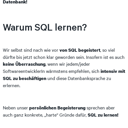
Datenbank!
Warum SQL lernen?
Wir selbst sind nach wie vor
, so viel
von SQL begeistert
dürfte bis jetzt schon klar geworden sein. Insofern ist es auch
, wenn wir jedem/jeder
keine Überraschung
SoftwareentwicklerIn wärmstens empfehlen, sich
intensiv mit
und diese Datenbanksprache zu
SQL zu beschäftigen
erlernen.
Neben unser
sprechen aber
persönlichen Begeisterung
auch ganz konkrete, „harte“ Gründe dafür,
SQL zu lernen!