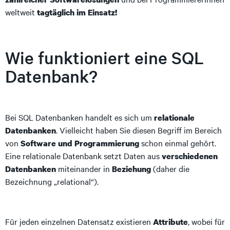
weltweit
tagtäglich im Einsatz!
Wie funktioniert eine SQL
Datenbank?
Bei SQL Datenbanken handelt es sich um
relationale
. Vielleicht haben Sie diesen Begriff im Bereich
Datenbanken
von
schon einmal gehört.
Software und Programmierung
Eine relationale Datenbank setzt Daten aus
verschiedenen
miteinander in
(daher die
Datenbanken
Beziehung
Bezeichnung „relational“).
Für jeden einzelnen Datensatz existieren
, wobei für
Attribute