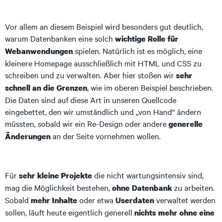
Vor allem an diesem Beispiel wird besonders gut deutlich,
warum Datenbanken eine solch
wichtige Rolle für
spielen. Natürlich ist es möglich, eine
Webanwendungen
kleinere Homepage ausschließlich mit HTML und CSS zu
schreiben und zu verwalten. Aber hier stoßen wir
sehr
, wie im oberen Beispiel beschrieben.
schnell an die Grenzen
Die Daten sind auf diese Art in unseren Quellcode
eingebettet, den wir umständlich und „von Hand“ ändern
müssten, sobald wir ein Re-Design oder andere
generelle
an der Seite vornehmen wollen.
Änderungen
Für
die nicht wartungsintensiv sind,
sehr kleine Projekte
mag die Möglichkeit bestehen,
zu arbeiten.
ohne Datenbank
Sobald
oder etwa
verwaltet werden
mehr Inhalte
Userdaten
sollen, läuft heute eigentlich generell
nichts mehr ohne eine