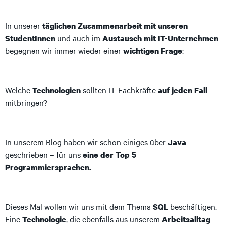
In unserer
täglichen Zusammenarbeit mit unseren
und auch im
StudentInnen
Austausch mit IT-Unternehmen
begegnen wir immer wieder einer
:
wichtigen Frage
Welche
sollten IT-Fachkräfte
Technologien
auf jeden Fall
mitbringen?
In unserem
Blog
haben wir schon einiges über
Java
geschrieben – für uns
eine der Top 5
Programmiersprachen.
Dieses Mal wollen wir uns mit dem Thema
beschäftigen.
SQL
Eine
, die ebenfalls aus unserem
Technologie
Arbeitsalltag