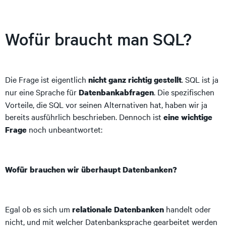
Wofür braucht man SQL?
Die Frage ist eigentlich
. SQL ist ja
nicht ganz richtig gestellt
nur eine Sprache für
. Die spezifischen
Datenbankabfragen
Vorteile, die SQL vor seinen Alternativen hat, haben wir ja
bereits ausführlich beschrieben. Dennoch ist
eine wichtige
noch unbeantwortet:
Frage
Wofür brauchen wir überhaupt Datenbanken?
Egal ob es sich um
handelt oder
relationale Datenbanken
nicht, und mit welcher Datenbanksprache gearbeitet werden